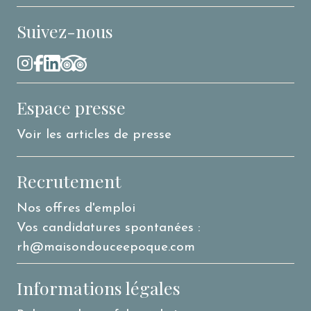
Suivez-nous
Espace presse
Voir les articles de presse
Recrutement
Nos offres d'emploi
Vos candidatures spontanées :
rh@maisondouceepoque.com
Informations légales