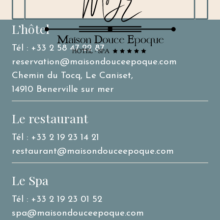
L’hôtel
Tél : +33 2 58 47 22 87
reservation@maisondouceepoque.com
Chemin du Tocq, Le Caniset,
14910 Benerville sur mer
Le restaurant
Tél : +33 2 19 23 14 21
restaurant@maisondouceepoque.com
Le Spa
Tél : +33 2 19 23 01 52
spa@maisondouceepoque.com