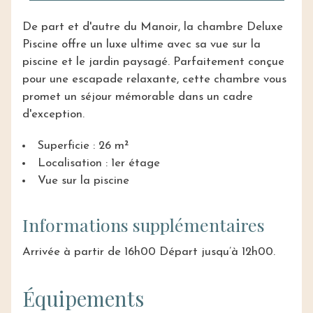
De part et d'autre du Manoir, la chambre Deluxe
Piscine offre un luxe ultime avec sa vue sur la
piscine et le jardin paysagé. Parfaitement conçue
pour une escapade relaxante, cette chambre vous
promet un séjour mémorable dans un cadre
d'exception.
Superficie : 26 m²
Localisation : 1er étage
Vue sur la piscine
Informations supplémentaires
Arrivée à partir de 16h00 Départ jusqu’à 12h00.
Équipements