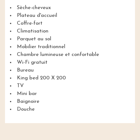
Sèche-cheveux
Plateau d'accueil
Coffre-fort
Climatisation
Parquet au sol
Mobilier traditionnel
Chambre lumineuse et confortable
Wi-Fi gratuit
Bureau
King bed 200 X 200
TV
Mini bar
Baignoire
Douche