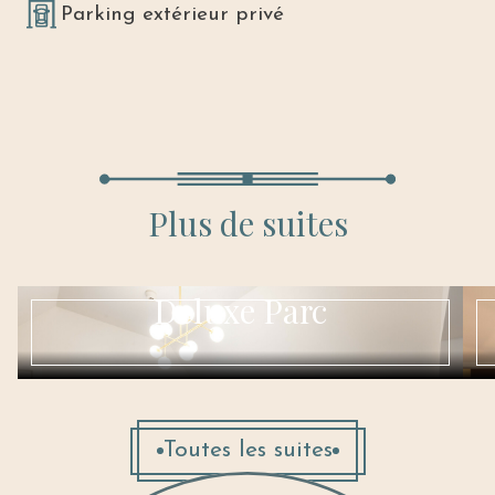
Parking extérieur privé
Plus de suites
Deluxe Parc
Toutes les suites