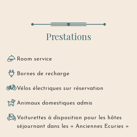
Prestations
Room service
Bornes de recharge
Vélos électriques sur réservation
Animaux domestiques admis
Voiturettes à disposition pour les hôtes
séjournant dans les « Anciennes Ecuries »