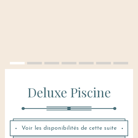
Deluxe Piscine
Voir les disponibilités de cette suite