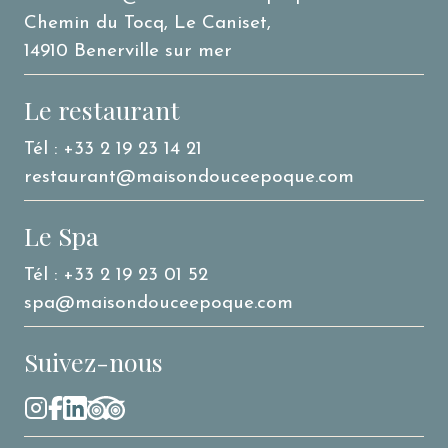
Chemin du Tocq, Le Caniset,
14910 Benerville sur mer
Le restaurant
Tél : +33 2 19 23 14 21
restaurant@maisondouceepoque.com
Le Spa
Tél : +33 2 19 23 01 52
spa@maisondouceepoque.com
Suivez-nous