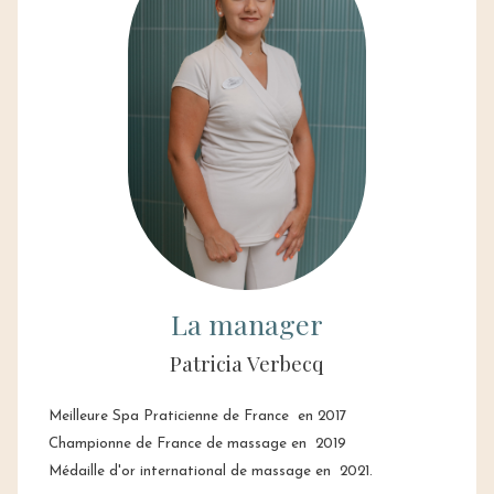
La manager
Patricia Verbecq
Meilleure Spa Praticienne de France en 2017
Championne de France de massage en 2019
Médaille d'or international de massage en 2021.