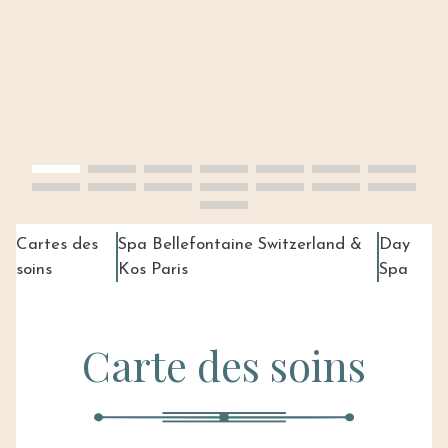
Cartes des
Spa Bellefontaine Switzerland &
Day
soins
Kos Paris
Spa
Carte des soins