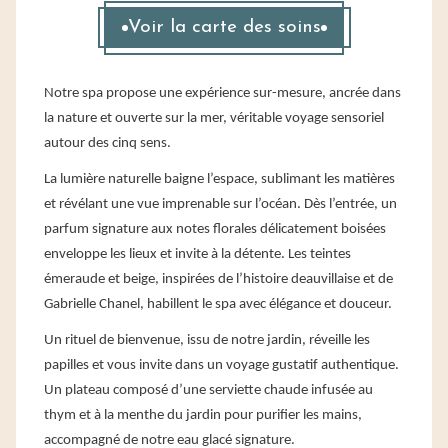
Voir la carte des soins
Notre
spa propose une expérience sur-mesure, ancrée dans
la nature et ouverte sur la mer, véritable voyage sensoriel
autour des cinq sens.
La lumière naturelle baigne l’espace, sublimant les matières
et révélant une vue imprenable sur l’océan. Dès l’entrée, un
parfum signature aux notes florales délicatement boisées
enveloppe les lieux et invite à la détente. Les teintes
émeraude et beige, inspirées de l’histoire deauvillaise et de
Gabrielle Chanel, habillent le spa avec élégance et douceur.
Un rituel de bienvenue, issu de notre jardin, réveille les
papilles et vous invite dans un voyage gustatif authentique.
Un plateau composé d’une serviette chaude infusée au
thym et à la menthe du jardin pour purifier les mains,
accompagné de notre eau glacé signature.