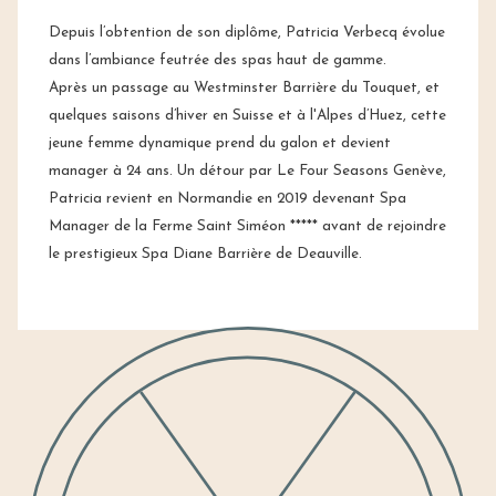
Depuis l’obtention de son diplôme, Patricia Verbecq évolue
dans l’ambiance feutrée des spas haut de gamme.
Après un passage au Westminster Barrière du Touquet, et
quelques saisons d’hiver en Suisse et à l'Alpes d’Huez, cette
jeune femme dynamique prend du galon et devient
manager à 24 ans. Un détour par Le Four Seasons Genève,
Patricia revient en Normandie en 2019 devenant Spa
Manager de la Ferme Saint Siméon ***** avant de rejoindre
le prestigieux Spa Diane Barrière de Deauville.