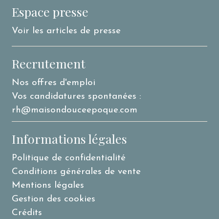
Espace presse
Voir les articles de presse
Recrutement
Nos offres d'emploi
Vos candidatures spontanées :
rh@maisondouceepoque.com
Informations légales
Politique de confidentialité
Conditions générales de vente
Mentions légales
Gestion des cookies
Crédits