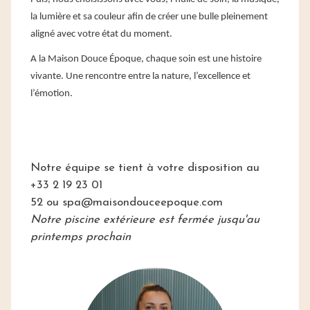
la lumière et sa couleur afin de créer une bulle pleinement
aligné avec votre état du moment.
A la Maison Douce Époque, chaque soin est une histoire
vivante. Une rencontre entre la nature, l’excellence et
l’émotion.
Notre équipe se tient à votre disposition au
+33 2 19 23 01
52 ou
spa@maisondouceepoque.com
Notre piscine extérieure est fermée jusqu'au
printemps prochain