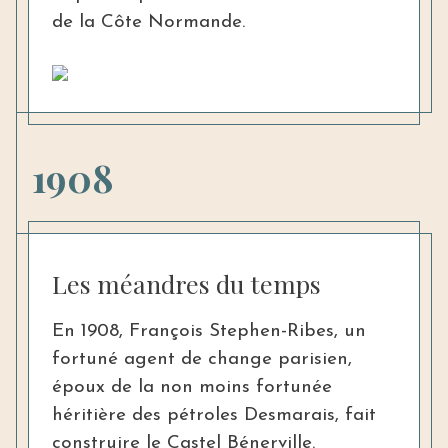
de la Côte Normande.
1908
Les méandres du temps
En 1908, François Stephen-Ribes, un
fortuné agent de change parisien,
époux de la non moins fortunée
héritière des pétroles Desmarais, fait
construire le Castel Bénerville.