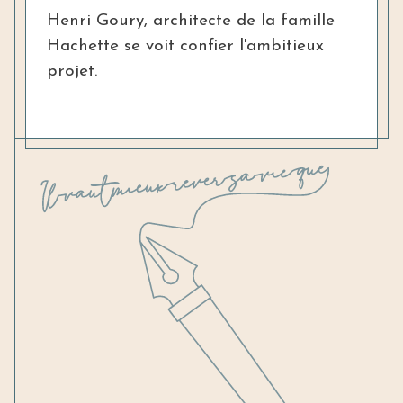
Henri Goury, architecte de la famille
Hachette se voit confier l'ambitieux
projet.