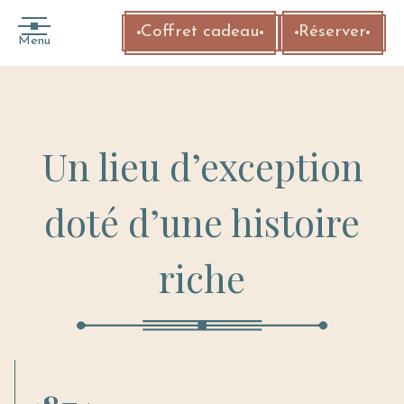
Coffret cadeau
Réserver
Menu
Un lieu d’exception
doté d’une histoire
riche