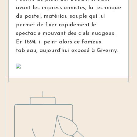
avant les impressionnistes, la technique
du pastel, matériau souple qui lui
permet de fixer rapidement le
spectacle mouvant des ciels nuageux.
En 1894, il peint alors ce fameux
tableau, aujourd'hui exposé à Giverny.