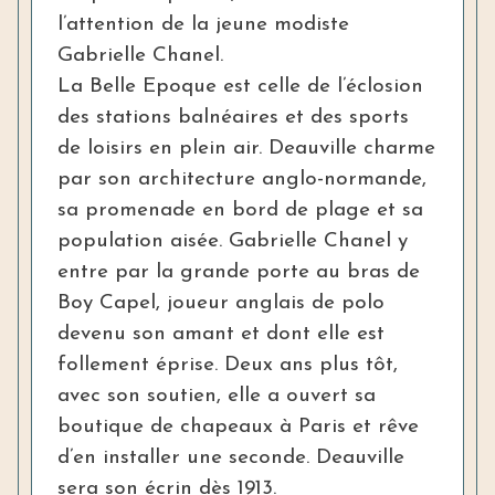
l’attention de la jeune modiste
Gabrielle Chanel.
La Belle Epoque est celle de l’éclosion
des stations balnéaires et des sports
de loisirs en plein air. Deauville charme
par son architecture anglo-normande,
sa promenade en bord de plage et sa
population aisée. Gabrielle Chanel y
entre par la grande porte au bras de
Boy Capel, joueur anglais de polo
devenu son amant et dont elle est
follement éprise. Deux ans plus tôt,
avec son soutien, elle a ouvert sa
boutique de chapeaux à Paris et rêve
d’en installer une seconde. Deauville
sera son écrin dès 1913.