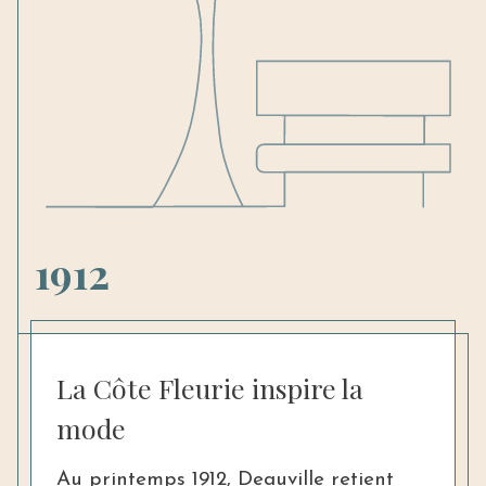
1912
La Côte Fleurie inspire la
mode
Au printemps 1912, Deauville retient