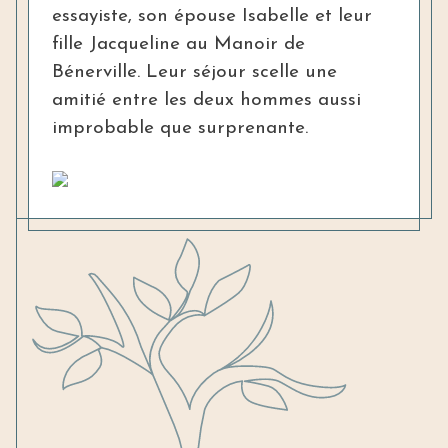
essayiste, son épouse Isabelle et leur
fille Jacqueline au Manoir de
Bénerville. Leur séjour scelle une
amitié entre les deux hommes aussi
improbable que surprenante.