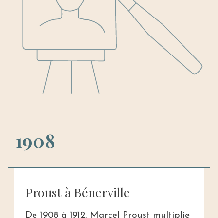
1908
Proust à Bénerville
De 1908 à 1912, Marcel Proust multiplie