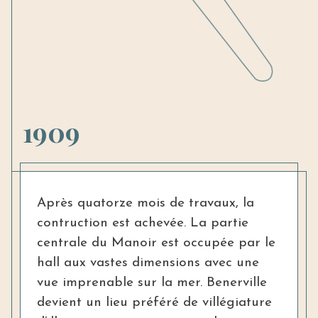
1909
Après quatorze mois de travaux, la
contruction est achevée. La partie
centrale du Manoir est occupée par le
hall aux vastes dimensions avec une
vue imprenable sur la mer. Benerville
devient un lieu préféré de villégiature