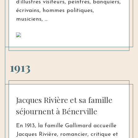
d’illustres visiteurs, peintres, banquiers,
écrivains, hommes politiques,
musiciens, ...
1913
Jacques Rivière et sa famille
séjournent à Bénerville
En 1913, la famille Gallimard accueille
Jacques Rivière, romancier, critique et