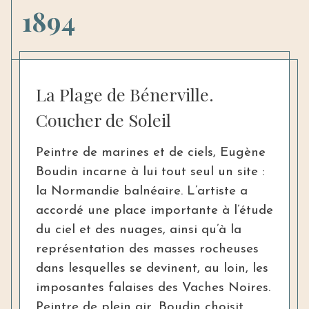
1894
La Plage de Bénerville.
Coucher de Soleil
Peintre de marines et de ciels, Eugène
Boudin incarne à lui tout seul un site :
la Normandie balnéaire. L’artiste a
accordé une place importante à l’étude
du ciel et des nuages, ainsi qu’à la
représentation des masses rocheuses
dans lesquelles se devinent, au loin, les
imposantes falaises des Vaches Noires.
Peintre de plein air, Boudin choisit,