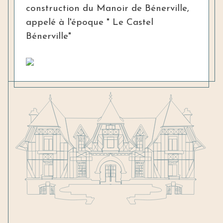
construction du Manoir de Bénerville,
appelé à l'époque " Le Castel
Bénerville"