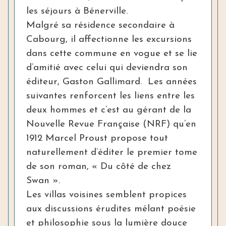
les séjours à Bénerville.
Malgré sa résidence secondaire à
Cabourg, il affectionne les excursions
dans cette commune en vogue et se lie
d’amitié avec celui qui deviendra son
éditeur, Gaston Gallimard. Les années
suivantes renforcent les liens entre les
deux hommes et c’est au gérant de la
Nouvelle Revue Française (NRF) qu’en
1912 Marcel Proust propose tout
naturellement d’éditer le premier tome
de son roman, « Du côté de chez
Swan ».
Les villas voisines semblent propices
aux discussions érudites mélant poésie
et philosophie sous la lumière douce