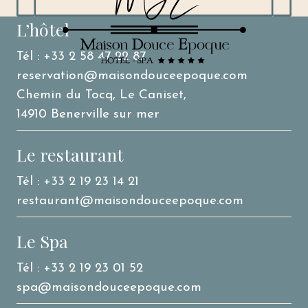
L’hôtel
Tél : +33 2 58 47 22 87
reservation@maisondouceepoque.com
Chemin du Tocq, Le Caniset,
14910 Benerville sur mer
Le restaurant
Tél : +33 2 19 23 14 21
restaurant@maisondouceepoque.com
Le Spa
Tél : +33 2 19 23 01 52
spa@maisondouceepoque.com