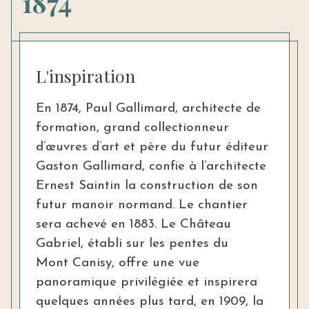
1874
L'inspiration
En 1874, Paul Gallimard, architecte de
formation, grand collectionneur
d’œuvres d’art et père du futur éditeur
Gaston Gallimard, confie à l’architecte
Ernest Saintin la construction de son
futur manoir normand. Le chantier
sera achevé en 1883. Le Château
Gabriel, établi sur les pentes du
Mont Canisy, offre une vue
panoramique privilégiée et inspirera
quelques années plus tard, en 1909, la