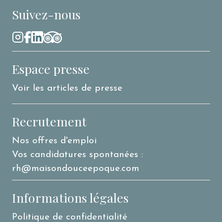
Suivez-nous
Espace presse
Voir les articles de presse
Recrutement
Nos offres d'emploi
Vos candidatures spontanées :
rh@maisondouceepoque.com
Informations légales
Politique de confidentialité